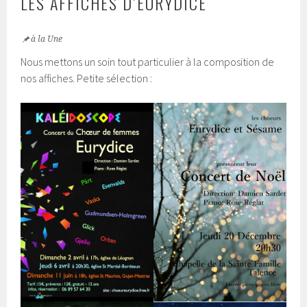
LES AFFICHES D’EURYDICE
à la Une
Nous mettons un soin tout particulier à la composition de
nos affiches. Petite sélection :