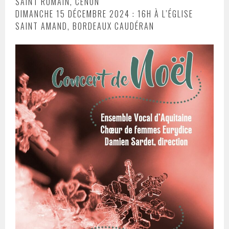
SAINT ROMAIN, CENON
DIMANCHE 15 DÉCEMBRE 2024 : 16H À L’ÉGLISE
SAINT AMAND, BORDEAUX CAUDÉRAN