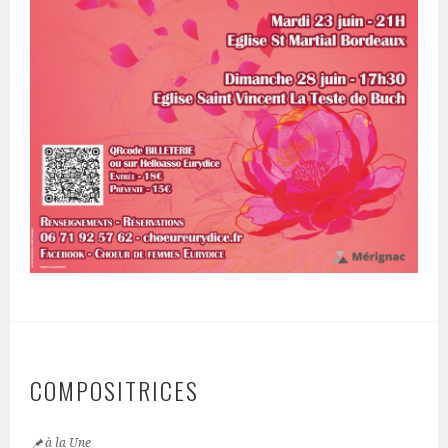
COMPOSITRICES
à la Une