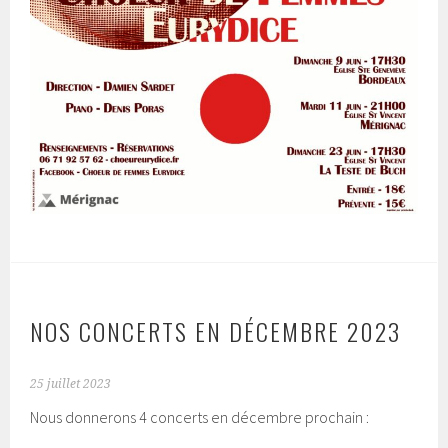
NOS CONCERTS EN DÉCEMBRE 2023
25 juillet 2023
Nous donnerons 4 concerts en décembre prochain :