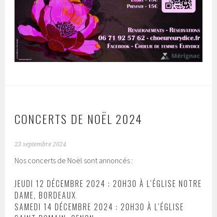
CONCERTS DE NOËL 2024
23 septembre 2024
Nos concerts de Noël sont annoncés :
JEUDI 12 DÉCEMBRE 2024 : 20H30 À L’ÉGLISE NOTRE
DAME, BORDEAUX
SAMEDI 14 DÉCEMBRE 2024 : 20H30 À L’ÉGLISE